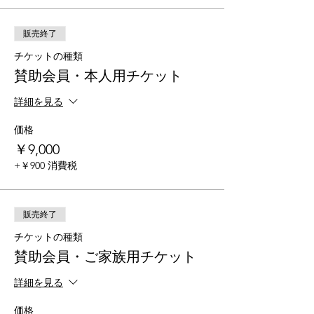
販売終了
チケットの種類
賛助会員・本人用チケット
詳細を見る
価格
￥9,000
+￥900 消費税
販売終了
チケットの種類
賛助会員・ご家族用チケット
詳細を見る
価格