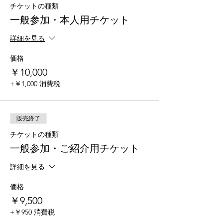
チケットの種類
一般参加・本人用チケット
詳細を見る
価格
￥10,000
+￥1,000 消費税
販売終了
チケットの種類
一般参加・ご紹介用チケット
詳細を見る
価格
￥9,500
+￥950 消費税