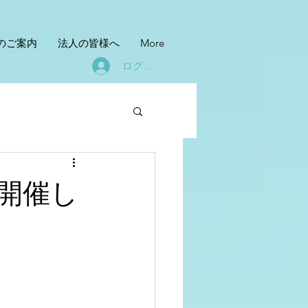
のご案内
法人の皆様へ
More
ログイン
開催し