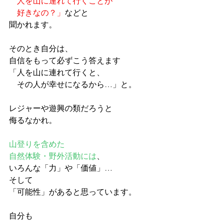
　人を山に連れて行くことが
　好きなの？」
などと
聞かれます。
そのとき自分は、
自信をもって必ずこう答えます
「人を山に連れて行くと、
　その人が幸せになるから…」と。
レジャーや遊興の類だろうと
侮るなかれ。
山登りを含めた
自然体験・野外活動には
、
いろんな「力」や「価値」…
そして
「可能性」があると思っています。
自分も