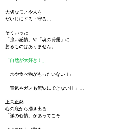
大切なモノや人を
だいじにする・守る…
そういった
「強い感情」や「魂の発露」に 
勝るものはありません。
「自然が大好き！」
「水や食べ物がもったいない!!」
「電気やガスも無駄にできない!!!」…
正真正銘
心の底から湧き出る
「誠の心情」があってこそ