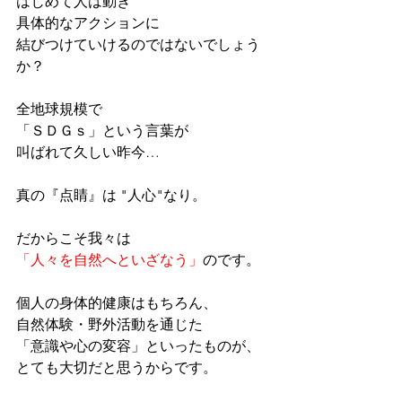
はじめて人は動き
具体的なアクションに
結びつけていけるのではないでしょう
か？
全地球規模で
「ＳＤＧｓ」という言葉が
叫ばれて久しい昨今…
真の『点睛』は "人心"なり。
だからこそ我々は
「人々を自然へといざなう」
のです。
個人の身体的健康はもちろん、
自然体験・野外活動を通じた
「意識や心の変容」といったものが、
とても大切だと思うからです。