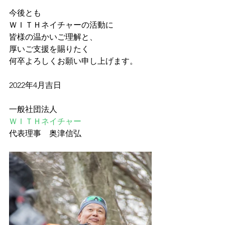
今後とも
ＷＩＴＨネイチャーの活動に
皆様の温かいご理解と、
厚いご支援を賜りたく
何卒よろしくお願い申し上げます。
2022年4月吉日
一般社団法人
ＷＩＴＨネイチャー
代表理事　奥津信弘