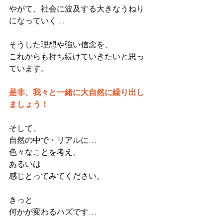
やがて、社会に波及する大きなうねり
になっていく…
そうした理想や強い信念を、
これからも持ち続けていきたいと思っ
ています。
是非、我々と一緒に大自然に繰り出し
ましょう！
そして、
自然の中で・リアルに…
色々なことを考え、
あるいは
感じとってみてください。
きっと
何かが変わるハズです…