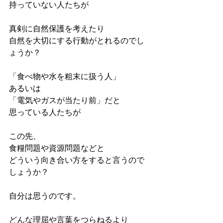
持っていない人たちが
真剣に自然保護を考えたり
自然を大切にする行動がとれるのでし
ょうか？
「食べ物や水を粗末に扱う人」
あるいは
「電気やガスが当たり前」だと
思っている人たちが
この先、
食糧問題や資源問題などと
どういう向き合い方をすると言うので
しょうか？
自分は思うのです。
どんな理屈や言葉をつらねるより