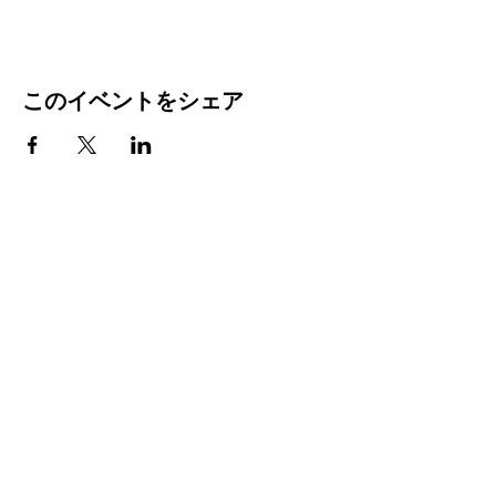
このイベントをシェア