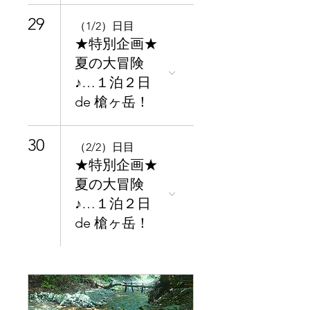
29
（1/2）日目
★特別企画★
夏の大冒険
♪…１泊２日
de 槍ヶ岳！
30
（2/2）日目
★特別企画★
夏の大冒険
♪…１泊２日
de 槍ヶ岳！