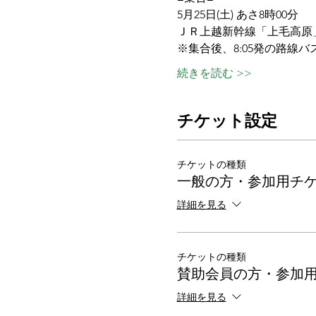
5月25日(土) あさ8時00分
ＪＲ上越新幹線「上毛高原
※集合後、8:05発の路線
続きを読む >>
チケット設定
チケットの種類
一般の方・参加用チ
詳細を見る
チケットの種類
賛助会員の方・参加
詳細を見る