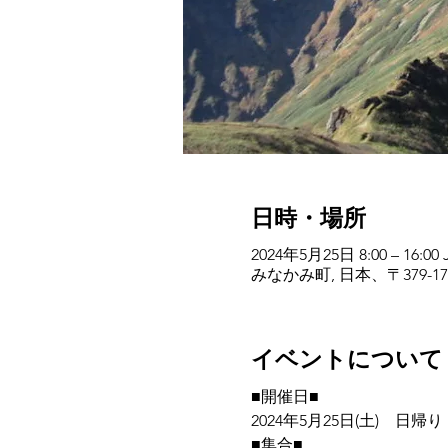
日時・場所
2024年5月25日 8:00 – 16:00 
みなかみ町, 日本、〒379-
イベントについて
■開催日■
2024年5月25日(土)　日帰り
■集合■