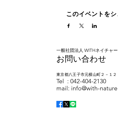
このイベントをシ
一般社団法人 WITHネイチャー
お問い合わせ
東京都八王子市元横山町２－１２
​​Tel :
042-404-2130
mail:
info@with-nature.