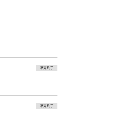
販売終了
販売終了