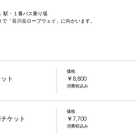
」駅・１番バス乗り場
バスで「谷川岳ロープウェイ」に向かいます。
価格
ケット
￥8,800
消費税込み
価格
用チケット
￥7,700
消費税込み