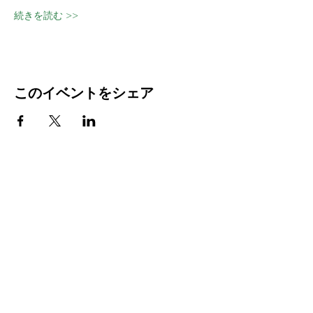
続きを読む >>
このイベントをシェア