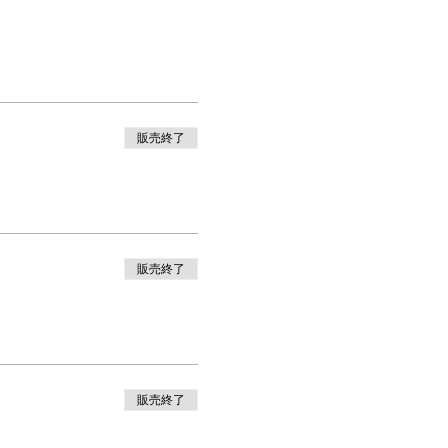
販売終了
販売終了
販売終了