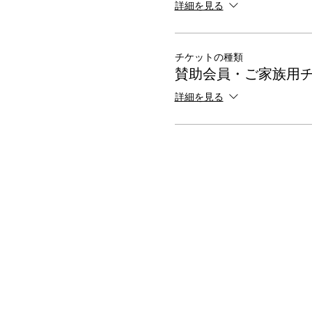
詳細を見る
チケットの種類
賛助会員・ご家族用
詳細を見る