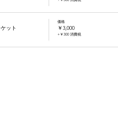
価格
チケット
￥3,000
+￥300 消費税