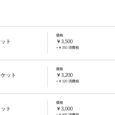
価格
ケット
￥3,500
+￥350 消費税
価格
チケット
￥3,200
+￥320 消費税
価格
ケット
￥3,000
+￥300 消費税