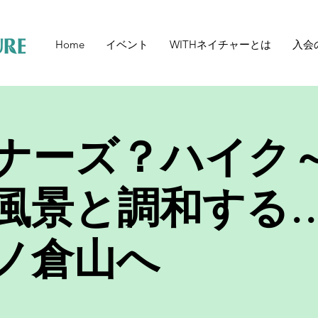
Home
イベント
WITHネイチャーとは
入会
ナーズ？ハイク
風景と調和する
ノ倉山へ