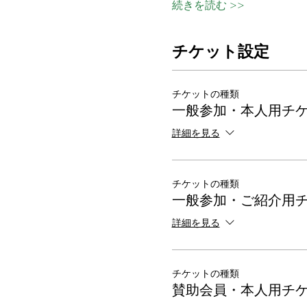
続きを読む >>
チケット設定
チケットの種類
一般参加・本人用チ
詳細を見る
チケットの種類
一般参加・ご紹介用
詳細を見る
チケットの種類
賛助会員・本人用チ