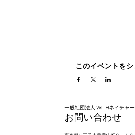
このイベントをシ
一般社団法人 WITHネイチャー
お問い合わせ