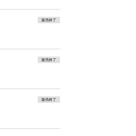
販売終了
販売終了
販売終了