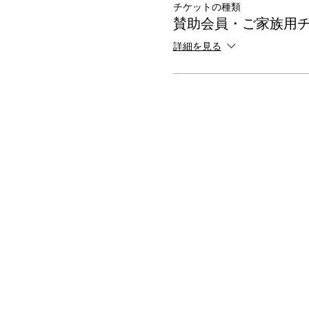
チケットの種類
賛助会員・ご家族用
詳細を見る