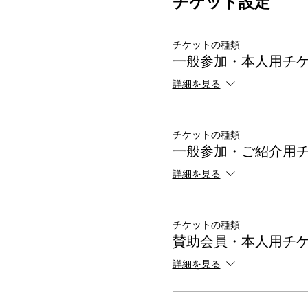
チケット設定
チケットの種類
一般参加・本人用チ
詳細を見る
チケットの種類
一般参加・ご紹介用
詳細を見る
チケットの種類
賛助会員・本人用チ
詳細を見る