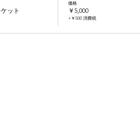
価格
チケット
￥5,000
+￥500 消費税