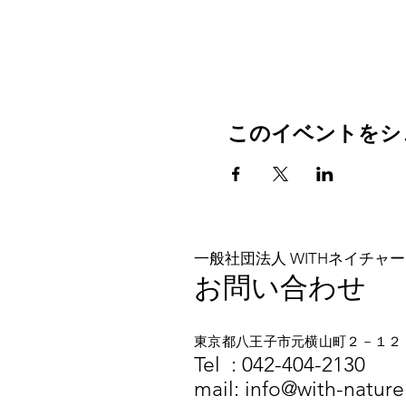
このイベントをシ
一般社団法人 WITHネイチャー
お問い合わせ
東京都八王子市元横山町２－１２
​​Tel :
042-404-2130
mail:
info@with-nature.