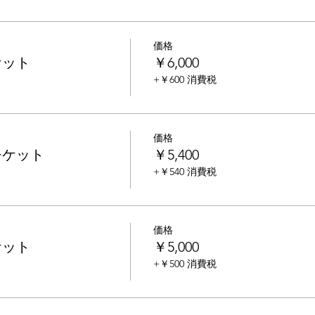
価格
ケット
￥6,000
+￥600 消費税
価格
チケット
￥5,400
+￥540 消費税
価格
ケット
￥5,000
+￥500 消費税