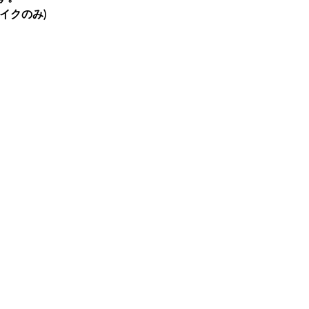
イクのみ)