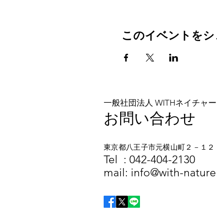
このイベントをシ
一般社団法人 WITHネイチャー
お問い合わせ
東京都八王子市元横山町２－１２
​​Tel :
042-404-2130
mail:
info@with-nature.