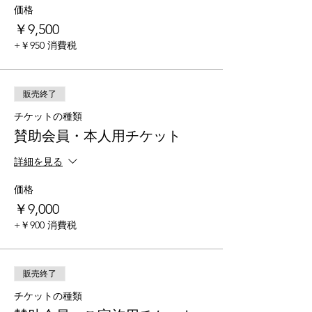
価格
￥9,500
+￥950 消費税
販売終了
チケットの種類
賛助会員・本人用チケット
詳細を見る
価格
￥9,000
+￥900 消費税
販売終了
チケットの種類