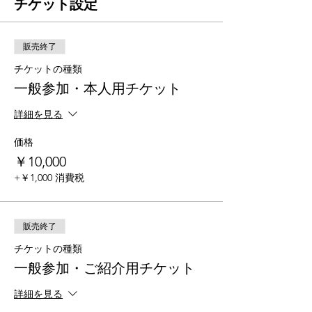
チケット設定
販売終了
チケットの種類
一般参加・本人用チケット
詳細を見る
価格
￥10,000
+￥1,000 消費税
販売終了
チケットの種類
一般参加・ご紹介用チケット
詳細を見る