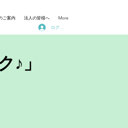
のご案内
法人の皆様へ
More
ログイン
ク♪」