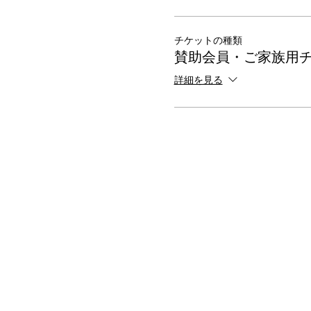
チケットの種類
賛助会員・ご家族用
詳細を見る