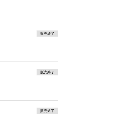
販売終了
販売終了
販売終了