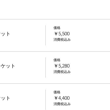
価格
ケット
￥5,500
消費税込み
価格
チケット
￥5,280
消費税込み
価格
ケット
￥4,400
消費税込み