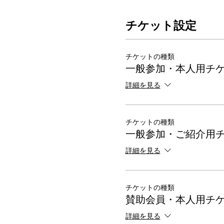
チケット設定
チケットの種類
一般参加・本人用チ
詳細を見る
チケットの種類
一般参加・ご紹介用
詳細を見る
チケットの種類
賛助会員・本人用チ
詳細を見る