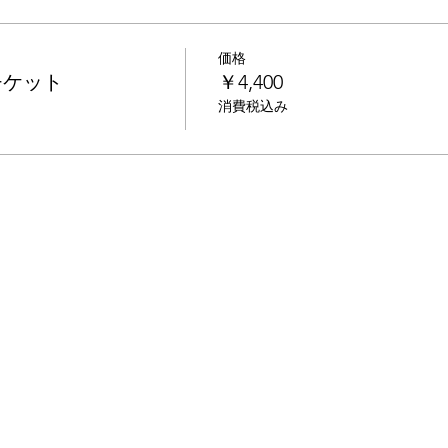
価格
チケット
￥4,400
消費税込み