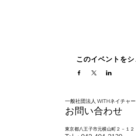
このイベントをシ
一般社団法人 WITHネイチャー
お問い合わせ
東京都八王子市元横山町２－１２