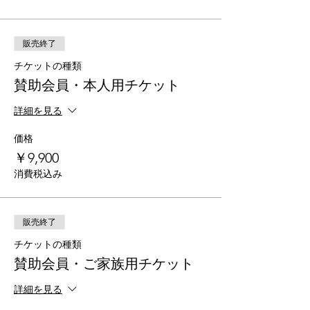
販売終了
チケットの種類
賛助会員・本人用チケット
詳細を見る
価格
￥9,900
消費税込み
販売終了
チケットの種類
賛助会員・ご家族用チケット
詳細を見る