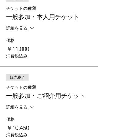
チケットの種類
一般参加・本人用チケット
詳細を見る
価格
￥11,000
消費税込み
販売終了
チケットの種類
一般参加・ご紹介用チケット
詳細を見る
価格
￥10,450
消費税込み