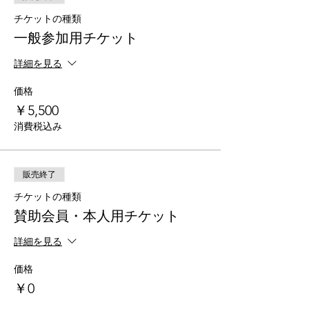
チケットの種類
一般参加用チケット
詳細を見る
価格
￥5,500
消費税込み
販売終了
チケットの種類
賛助会員・本人用チケット
詳細を見る
価格
￥0