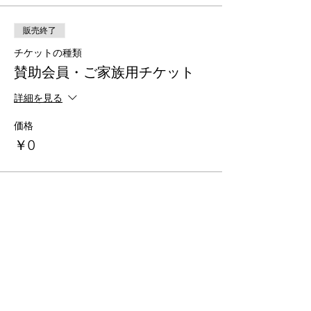
販売終了
チケットの種類
賛助会員・ご家族用チケット
詳細を見る
価格
￥0
このイベントをシェア