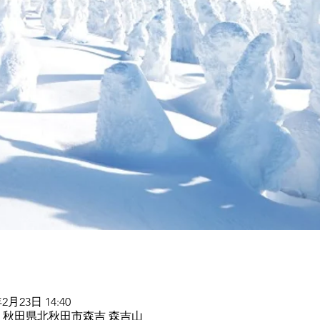
年2月23日 14:40
511 秋田県北秋田市森吉 森吉山