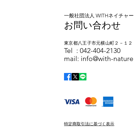
一般社団法人 WITHネイチャー
お問い合わせ
東京都八王子市元横山町２－１２
​​Tel :
042-404-2130
mail:
info@with-nature.
特定商取引法に基づく表示