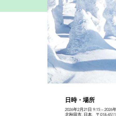
日時・場所
2026年2月21日 9:15 – 2026
北秋田市, 日本、〒018-4