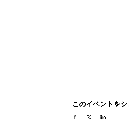
このイベントをシ