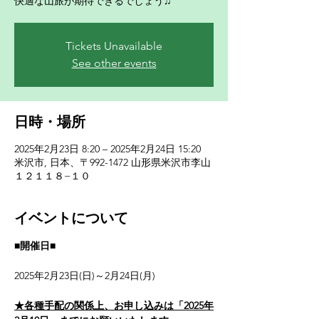
Tickets Unavailable
See other events
日時・場所
2025年2月23日 8:20 – 2025年2月24日 15:20
米沢市, 日本、〒992-1472 山形県米沢市李山
１２１１８−１０
イベントについて
■開催日■
2025年2月23日(日)～2月24日(月)
★各種手配の関係上、お申し込みは「2025年