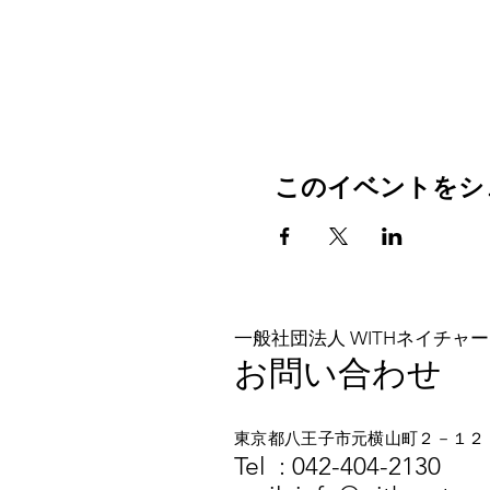
このイベントをシ
一般社団法人 WITHネイチャー
お問い合わせ
東京都八王子市元横山町２－１２
​​Tel :
042-404-2130