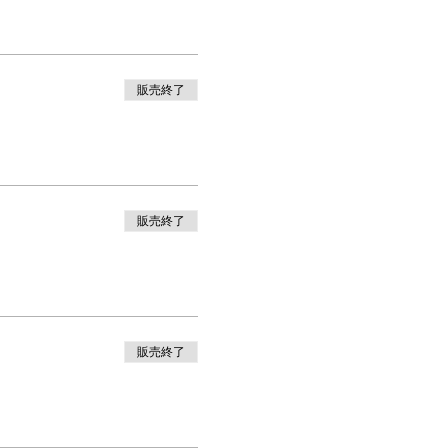
販売終了
販売終了
販売終了