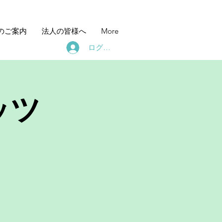
のご案内
法人の皆様へ
More
ログイン
ッツ