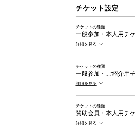
チケット設定
チケットの種類
一般参加・本人用チ
詳細を見る
チケットの種類
一般参加・ご紹介用
詳細を見る
チケットの種類
賛助会員・本人用チ
詳細を見る