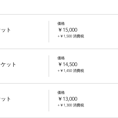
価格
ケット
￥15,000
+￥1,500 消費税
価格
チケット
￥14,500
+￥1,450 消費税
価格
ケット
￥13,000
+￥1,300 消費税