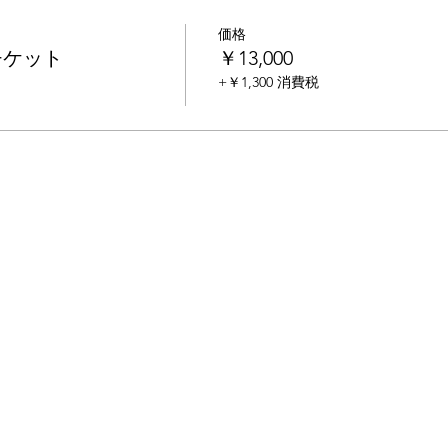
価格
チケット
￥13,000
+￥1,300 消費税