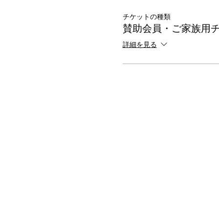
チケットの種類
賛助会員・ご家族用
詳細を見る