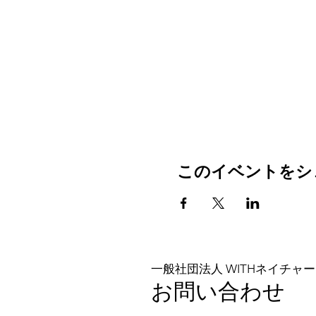
このイベントをシ
一般社団法人 WITHネイチャー
お問い合わせ