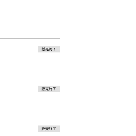
販売終了
販売終了
販売終了