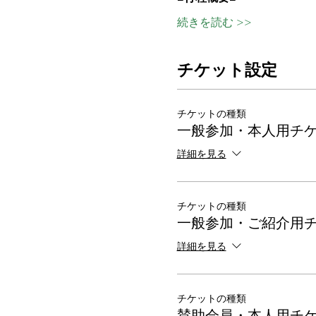
続きを読む >>
チケット設定
チケットの種類
一般参加・本人用チ
詳細を見る
チケットの種類
一般参加・ご紹介用
詳細を見る
チケットの種類
賛助会員・本人用チ