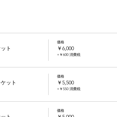
価格
ケット
￥6,000
+￥600 消費税
価格
チケット
￥5,500
+￥550 消費税
価格
ケット
￥5,000