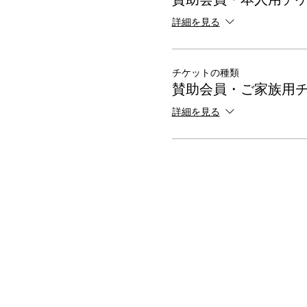
詳細を見る
チケットの種類
賛助会員・ご家族用
詳細を見る