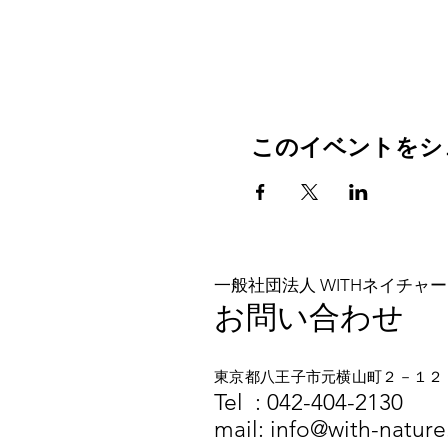
このイベントをシ
一般社団法人 WITHネイチャー
お問い合わせ
東京都八王子市元横山町２－１２
​​Tel :
042-404-2130
mail:
info@with-nature.