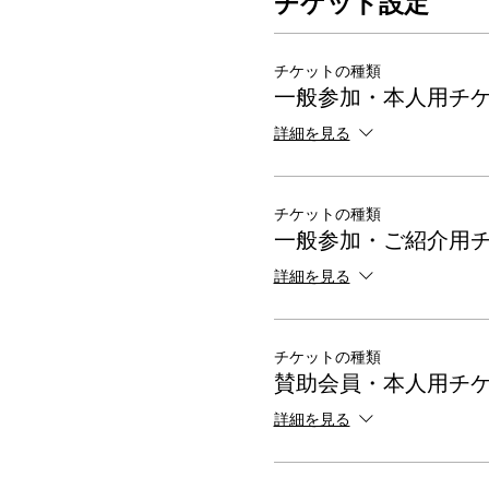
チケット設定
チケットの種類
一般参加・本人用チ
詳細を見る
チケットの種類
一般参加・ご紹介用
詳細を見る
チケットの種類
賛助会員・本人用チ
詳細を見る