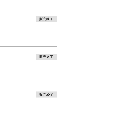
販売終了
販売終了
販売終了