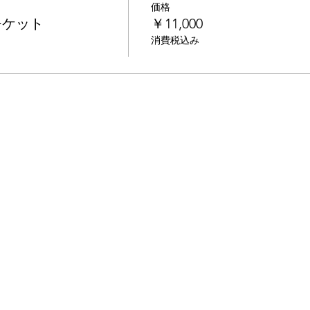
価格
チケット
￥11,000
消費税込み