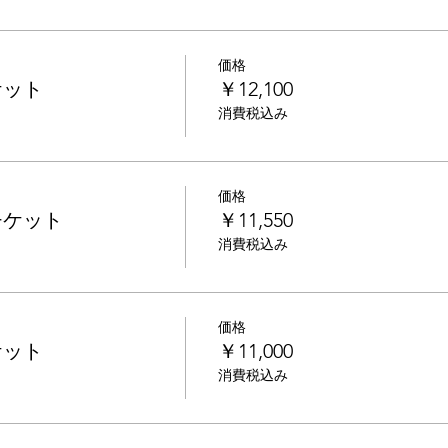
価格
ケット
￥12,100
消費税込み
価格
チケット
￥11,550
消費税込み
価格
ケット
￥11,000
消費税込み