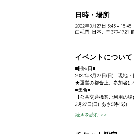
日時・場所
2022年3月27日 5:45 – 15:45
白毛門, 日本、〒379-17
イベントについて
■開催日■
2022年3月27日(日)　現地
★運営の都合上、参加者は
■集合■
【公共交通機関ご利用の場
3月27日(日)  あさ5時45分　
続きを読む >>