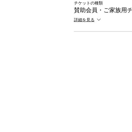
チケットの種類
賛助会員・ご家族用
詳細を見る