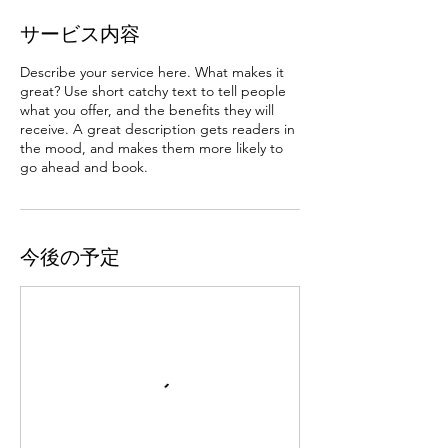
サービス内容
Describe your service here. What makes it
great? Use short catchy text to tell people
what you offer, and the benefits they will
receive. A great description gets readers in
the mood, and makes them more likely to
go ahead and book.
今後の予定