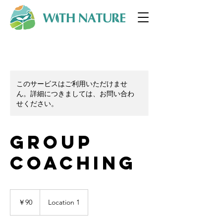
このサービスはご利用いただけませ
ん。詳細につきましては、お問い合わ
せください。
Group
Coaching
90
円
￥90
Location 1