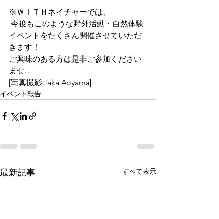
※ＷＩＴＨネイチャーでは、
 今後もこのような野外活動・自然体験
イベントをたくさん開催させていただ
きます！
ご興味のある方は是非ご参加ください
ませ…
[写真撮影:Taka Aoyama]
イベント報告
すべて表示
最新記事