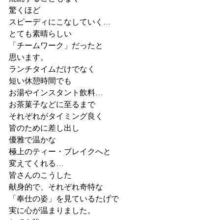
驚くほど
スピーディにこなしていく…
とても素晴らしい
「チームワーク」だったと
思います。
ランチタイムだけでなく
短い休憩時間でも
お湯やインスタント飲料…
お茶菓子などに至るまで
それぞれがタイミング良く
皆のために差し出し
優雅で温かな
極上のティー・ブレイクへと
変えてくれる…
皆さんのこうした
献身的で、それぞれ奇特な
「奉仕の姿」を見ているたげで
実に心が温まりました。